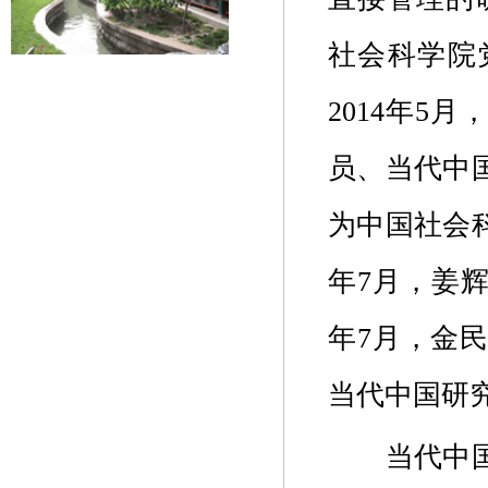
社会科学院
2014年5
员、当代中国
为中国社会科
年7月，姜
年
7
月，金
当代中国研
当代中国研