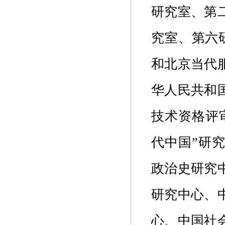
研究室、第
究室、第六
和北京当代
华人民共和
技术资格评
代中国”研
政治史研究
研究中心、
心、中国社