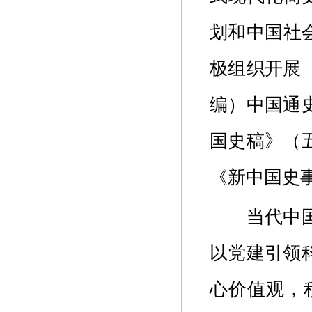
划和中国社
极组织开展
编）中国通
国史稿》（
《新中国史
当代中
以党建引领
心价值观，