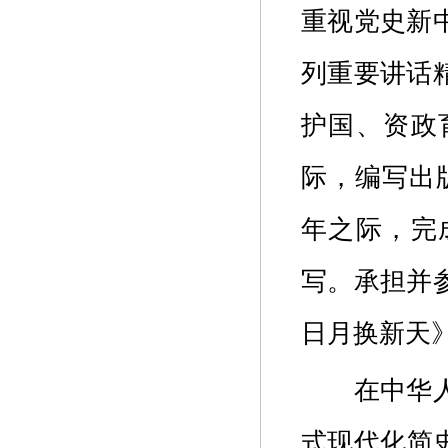
重视党史新
列重要讲话
护国、资政
际，编写出版
年之际，完
写。承担并
日月换新天
在中华
式现代化简