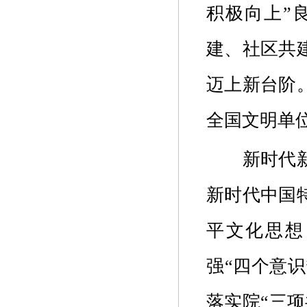
积极向上”
建、社区共
迈上新台阶
全国文明单
新时代
新时代中国
平
文化思想
强“四个意识
落实院“三