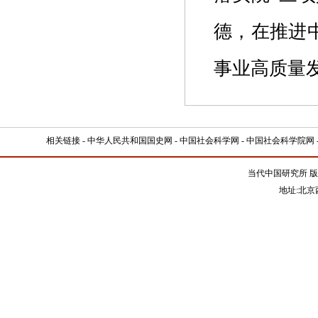
德，在推进
事业高质量
相关链接 -
中华人民共和国国史网
-
中国社会科学网
-
中国社会科学院网
当代中国研究所 版
地址:北