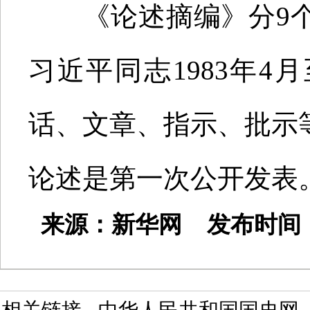
《论述摘编》分9个专
习近平同志1983年4
话、文章、指示、批示等
论述是第一次公开发表
来源：新华网 发布时间：202