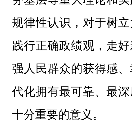
规律性认识，对于树立
践行正确政绩观，走好
强人民群众的获得感、
代化拥有最可靠、最深
十分重要的意义。