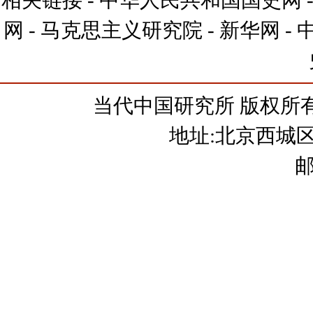
相关链接 -
中华人民共和国国史网
网
-
马克思主义研究院
-
新华网
-
当代中国研究所 版权所有
地址:北京西城
邮