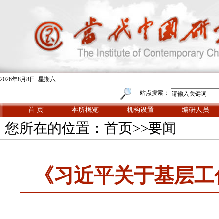
2026年8月8日 星期六
站点搜索：
首 页
本所概览
机构设置
编研人员
您所在的位置：
首页
>>
要闻
《习近平关于基层工