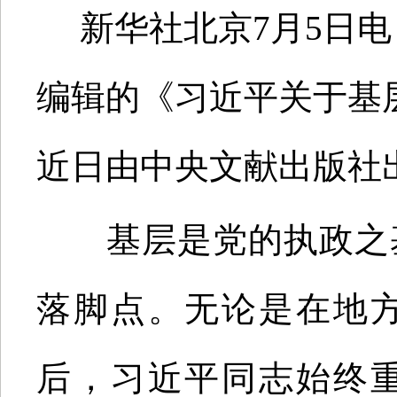
新华社北京7月5日电
编辑的《习近平关于基
近日由中央文献出版社
基层是党的执政之基
落脚点。无论是在地
后，习近平同志始终