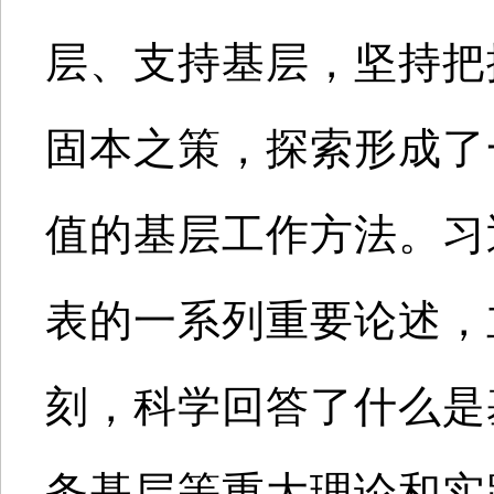
层、支持基层，坚持把
固本之策，探索形成了
值的基层工作方法。习
表的一系列重要论述，
刻，科学回答了什么是
务基层等重大理论和实