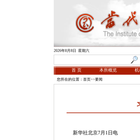
2026年8月8日 星期六
首 页
本所概览
机
您所在的位置：
首页
>>
要闻
新华社北京7月1日电