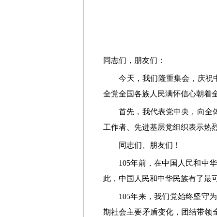
同志们，朋友们：
今天，我们隆重集会，庆祝中国
全党全国各族人民满怀信心朝着
首先，我代表党中央，向全体中
工作者、先进基层党组织表示热
同志们、朋友们！
105年前，在中国人民和中华
此，中国人民和中华民族有了最
105年来，我们党始终坚守为
期社会主要矛盾变化，团结带领