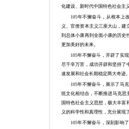
化建设、新时代中国特色社会主
105年不懈奋斗，从根本上改
义、官僚资本主义三座大山，建
到总体小康再到全面小康的历史
更加美好的未来。
105年不懈奋斗，开辟了实现
尽千辛万苦，成功开辟和坚持了
速发展和社会长期稳定两大奇迹
105年不懈奋斗，展示了马克
统文化相结合，不断推进马克思
国特色社会主义思想，极大丰富
义的科学性和真理性，充分展现
105年不懈奋斗，深刻影响了