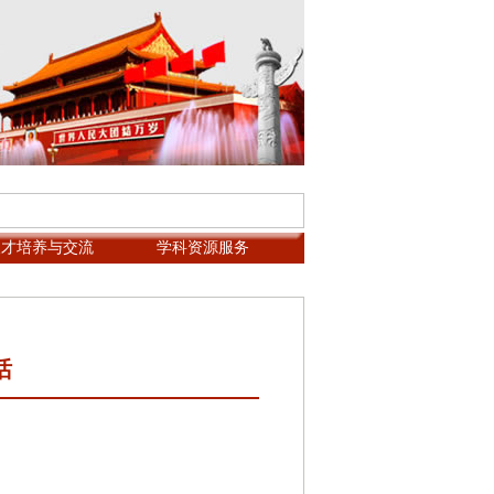
人才培养与交流
学科资源服务
话