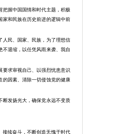
醒把握中国国情和时代主题，积极
国家和民族在历史前进的逻辑中前
了人民、国家、民族，为了理想信
绝不退缩，以任凭风雨来袭、我自
展要求审视自己、以强烈忧患意识
性的因素、清除一切侵蚀党的健康
不断发扬光大，确保党永远不变质
、接续奋斗，不断创造无愧于时代