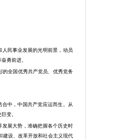
和人民事业发展的光明前景，动员
标奋勇前进。
彰的全国优秀共产党员、优秀党务
结合中，中国共产党应运而生。从
史巨变。
界发展大势，准确把握各个历史时
和建设、改革开放和社会主义现代