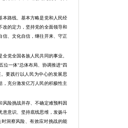
基本路线、基本方略是党和人民经
不改的定力，坚持党的全面领导和
自信、文化自信，继往开来、守正
是全党全国各族人民共同的事业。
五位一体”总体布局、协调推进“四
展。要践行以人民为中心的发展思
结，充分激发亿万人民的积极性主
和风险挑战并存、不确定难预料因
忧患意识、坚持底线思维，发扬斗
及时洞察风险、有效应对挑战的能