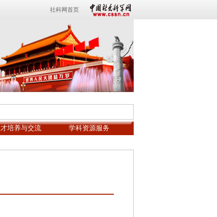
社科网首页
人才培养与交流
学科资源服务