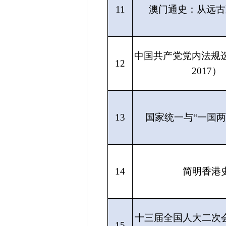
11
澳门通史：从远古至
中国共产党党内法规选
12
2017）
13
国家统一与“一国两
14
简明香港
十三届全国人大二次
15