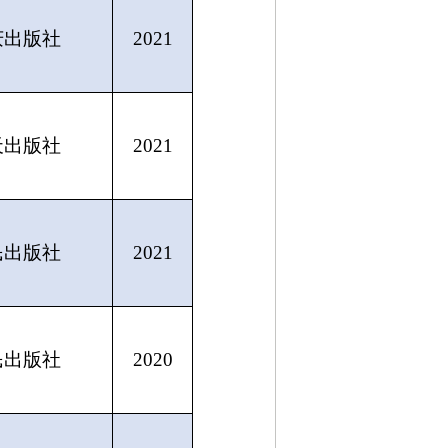
庆出版社
2021
天出版社
2021
民出版社
2021
民出版社
2020