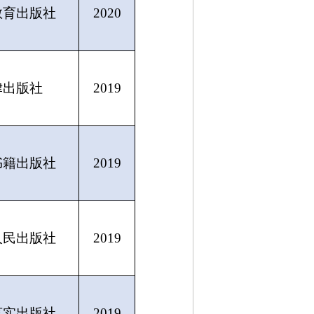
教育出版社
2020
律出版社
2019
书籍出版社
2019
人民出版社
2019
言实出版社
2019