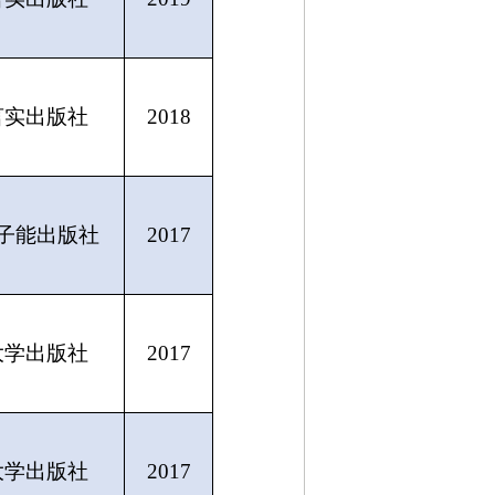
言实出版社
2018
子能出版社
2017
大学出版社
2017
大学出版社
2017