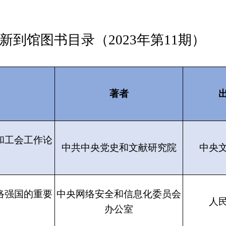
新到馆图书目录（2023年第11期）
著者
和工会工作论
中共中央党史和文献研究院
中央
络强国的重要
中央网络安全和信息化委员会
人
办公室