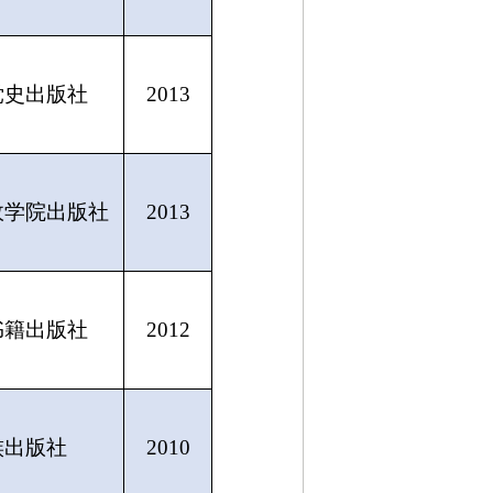
党史出版社
2013
政学院出版社
2013
书籍出版社
2012
族出版社
2010