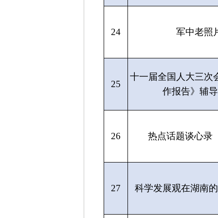
24
军中老照
十一届全国人大三次
25
作报告》辅导
26
热点话题谈心录（
27
科学发展观在湖南的