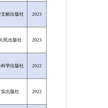
学文献出版社
2023
人民出版社
2023
会科学出版社
2022
言实出版社
2022