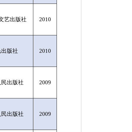
文艺出版社
2010
民出版社
2010
人民出版社
2009
人民出版社
2009