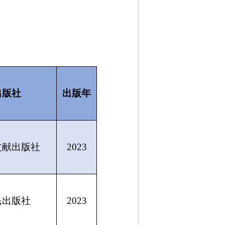
出版社
出版年
文献出版社
2023
民出版社
2023