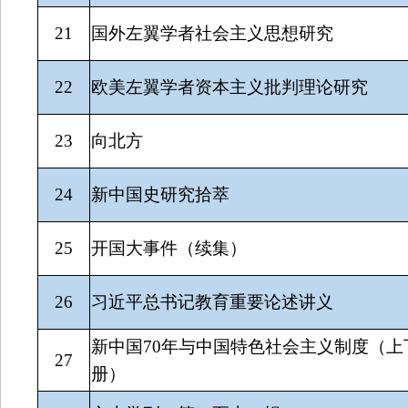
21
国外左翼学者社会主义思想研究
22
欧美左翼学者资本主义批判理论研究
23
向北方
24
新中国史研究拾萃
25
开国大事件（续集）
26
习近平总书记教育重要论述讲义
新中国70年与中国特色社会主义制度（上
27
册）