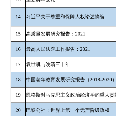
14
习近平关于尊重和保障人权论述摘编
15
高质量发展研究报告：2021
16
最高人民法院工作报告：2021
17
袁世凯与晚清三十年
18
中国老年教育发展研究报告（2018-2020
19
恩格斯对马克思主义政治经济学的重大贡
20
巴黎公社：世界上第一个无产阶级政权