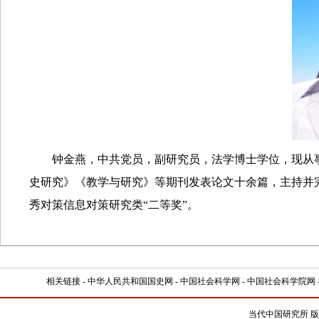
钟金燕，中共党员，副研究员
，
法学博士学位，现从
史研究
》《
教学与研究》等期刊发表论文十余篇，主持并
秀对策信息对策研究类
“二等奖”。
相关链接 -
中华人民共和国国史网
-
中国社会科学网
-
中国社会科学院网
当代中国研究所 版